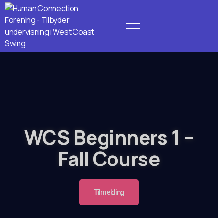
WCS Beginners 1 –
Fall Course
Tilmelding